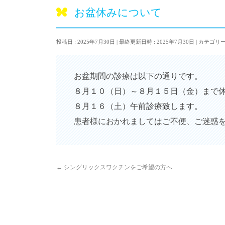
お盆休みについて
投稿日 : 2025年7月30日
最終更新日時 : 2025年7月30日
カテゴリー
お盆期間の診療は以下の通りです。
８月１０（日）～８月１５日（金）まで
８月１６（土）午前診療致します。
患者様におかれましてはご不便、ご迷惑
←
シングリックスワクチンをご希望の方へ