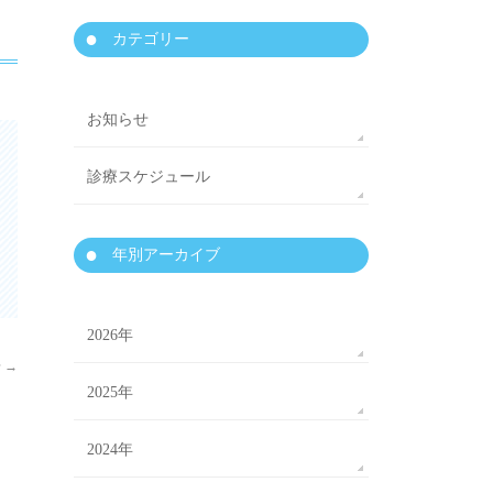
カテゴリー
お知らせ
診療スケジュール
年別アーカイブ
2026年
せ
→
2025年
2024年