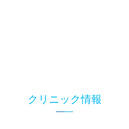
クリニック情報