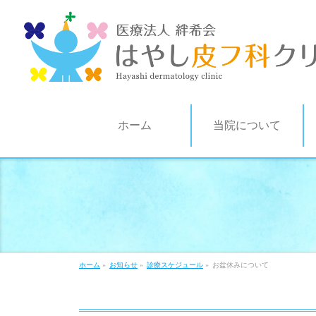
ホーム
当院について
ホーム
»
お知らせ
»
診療スケジュール
»
お盆休みについて