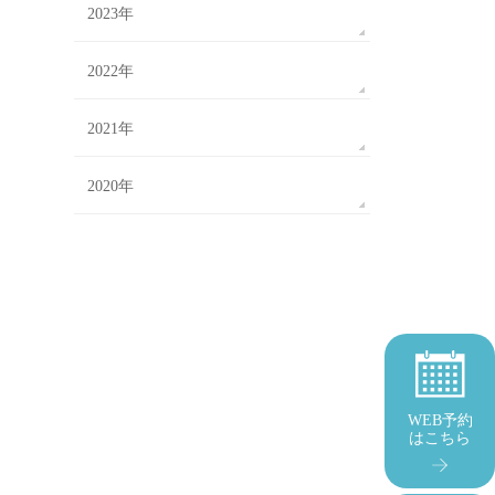
2023年
2022年
2021年
2020年
WEB予約
はこちら